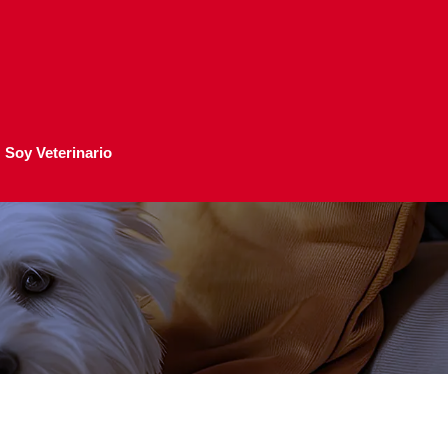
Soy Veterinario