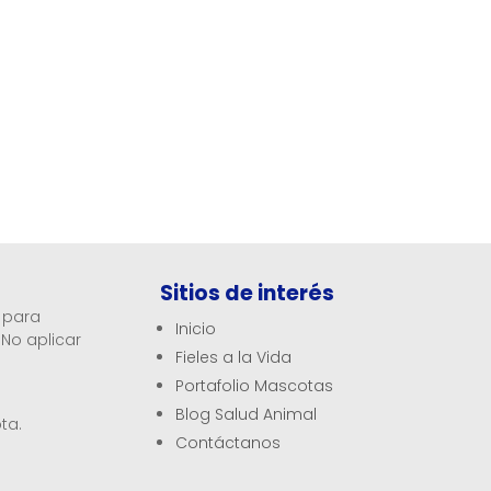
Sitios de interés
o para
Inicio
 No aplicar
Fieles a la Vida
Portafolio Mascotas
Blog Salud Animal
ta.
Contáctanos