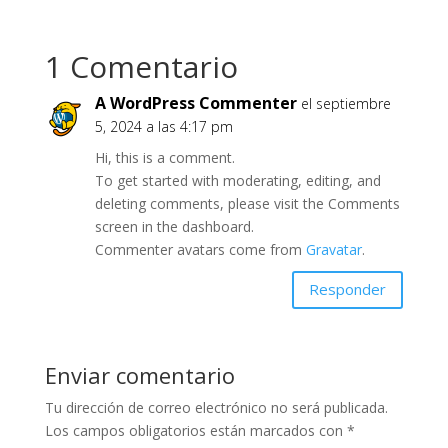
1 Comentario
A WordPress Commenter
el septiembre
5, 2024 a las 4:17 pm
Hi, this is a comment.
To get started with moderating, editing, and
deleting comments, please visit the Comments
screen in the dashboard.
Commenter avatars come from
Gravatar
.
Responder
Enviar comentario
Tu dirección de correo electrónico no será publicada.
Los campos obligatorios están marcados con
*