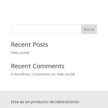
Buscar
Recent Posts
Hello world!
Recent Comments
A WordPress Commenter
en
Hello world!
Este es un producto de laboratorios: