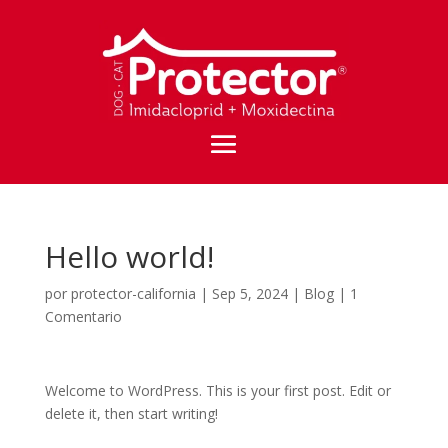
Hello world!
por
protector-california
|
Sep 5, 2024
|
Blog
|
1
Comentario
Welcome to WordPress. This is your first post. Edit or
delete it, then start writing!